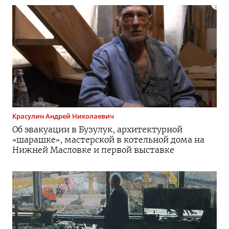
Красулин
Андрей Николаевич
Об эвакуации в Бузулук, архитектурной
«шарашке», мастерской в котельной дома на
Нижней Масловке и первой выставке