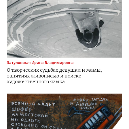
Затуловская
Ирина Владимировна
О творческих судьбах дедушки и мамы,
занятиях живописью и поиске
художественного языка