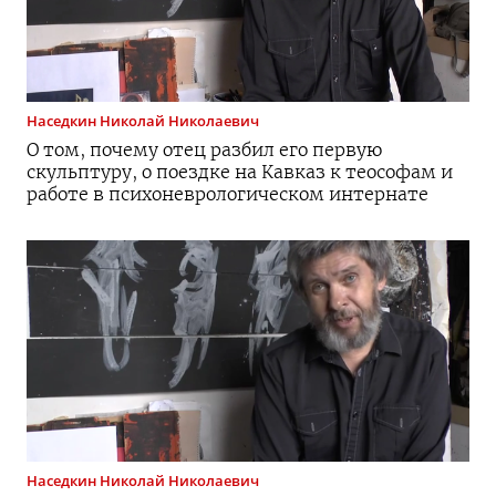
Наседкин
Николай Николаевич
О том, почему отец разбил его первую
скульптуру, о поездке на Кавказ к теософам и
работе в психоневрологическом интернате
Наседкин
Николай Николаевич