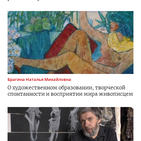
Брагина
Наталья Михайловна
О художественном образовании, творческой
спонтанности и восприятии мира живописцем