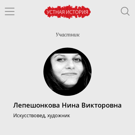
Участник
Лепешонкова Нина Викторовна
Искусствовед, художник