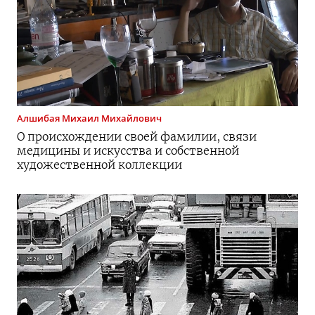
Алшибая
Михаил Михайлович
О происхождении своей фамилии, связи
медицины и искусства и собственной
художественной коллекции