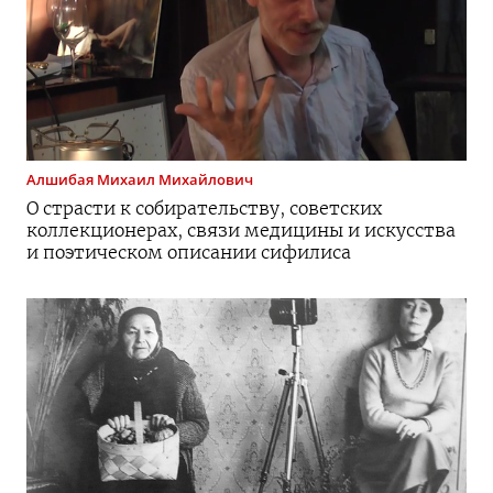
Алшибая
Михаил Михайлович
О страсти к собирательству, советских
коллекционерах, связи медицины и искусства
и поэтическом описании сифилиса