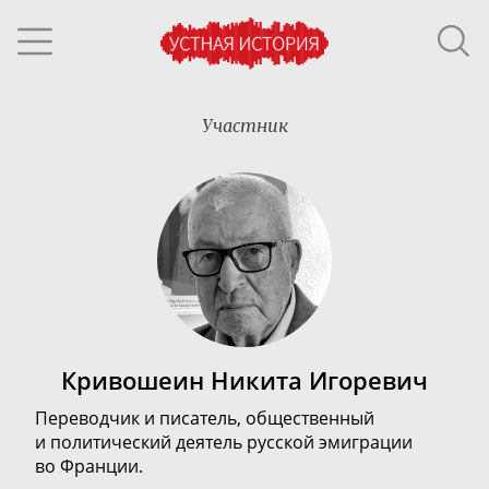
Участник
Кривошеин Никита Игоревич
Переводчик и писатель, общественный
и политический деятель русской эмиграции
во Франции.