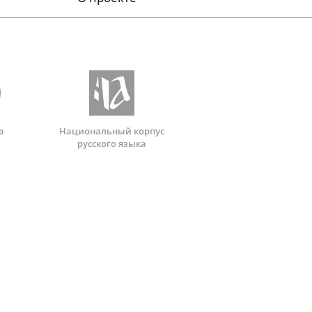
а
Национальный корпус
русского языка