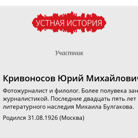
Участник
Кривоносов Юрий Михайлови
Фотожурналист и филолог. Более полувека за
журналистикой. Последние двадцать пять лет
литературного наследия Михаила Булгакова.
Родился 31.08.1926 (Москва)