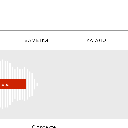
ЗАМЕТКИ
КАТАЛОГ
utube
О проекте