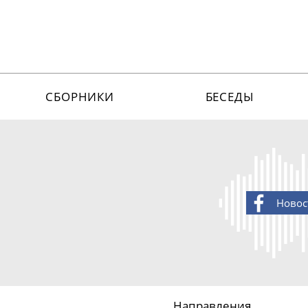
СБОРНИКИ
БЕСЕДЫ
Новос
Направления