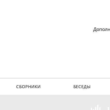
Допол
СБОРНИКИ
БЕСЕДЫ