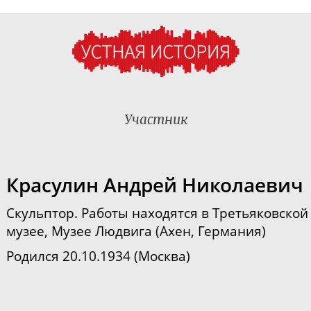
Участник
Красулин Андрей Николаевич
Скульптор.
Работы находятся в Третьяковской 
музее, Музее Людвига (Ахен, Германия)
Родился 20.10.1934 (Москва)