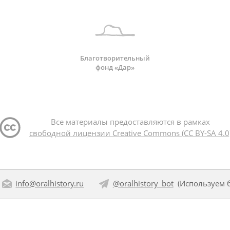
Благотворительный
фонд «Дар»
Все материалы предоставляются в рамках
свободной лицензии Creative Commons (CC BY-SA 4.0
info@oralhistory.ru
@oralhistory_bot
(Используем