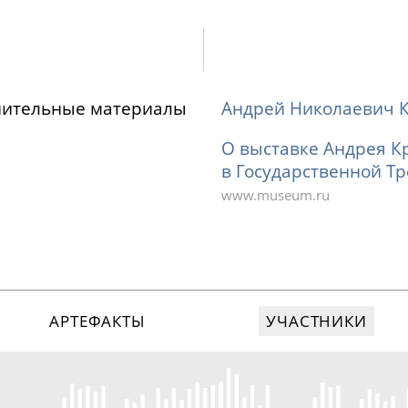
нительные материалы
Андрей Николаевич 
О выставке Андрея К
в Государственной Тр
www.museum.ru
АРТЕФАКТЫ
УЧАСТНИКИ