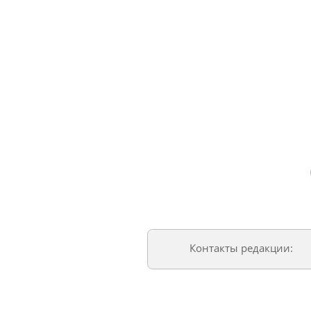
Контакты редакции: