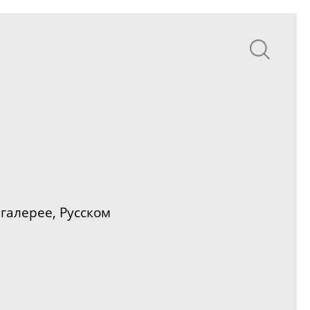
галерее, Русском