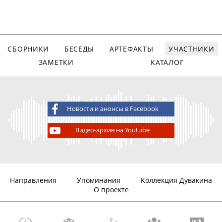
СБОРНИКИ
БЕСЕДЫ
АРТЕФАКТЫ
УЧАСТНИКИ
ЗАМЕТКИ
КАТАЛОГ
Новости и анонсы в Facebook
Видео-архив на Youtube
Направления
Упоминания
Коллекция Дувакина
О проекте