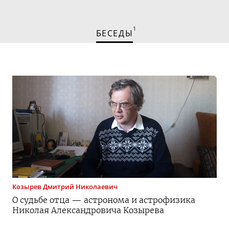
1
БЕСЕДЫ
Козырев
Дмитрий Николаевич
О судьбе отца — астронома и астрофизика
Николая Александровича Козырева