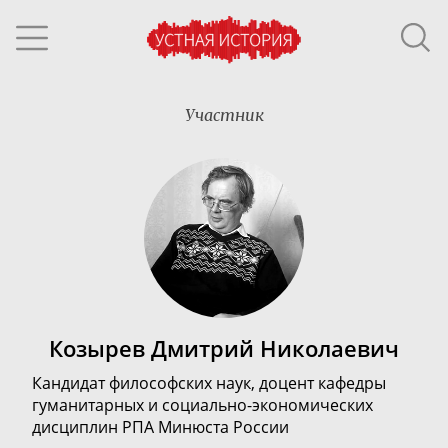
Участник
Козырев Дмитрий Николаевич
Кандидат философских наук,
доцент кафедры
гуманитарных и
социально-экономических
дисциплин РПА Минюста России