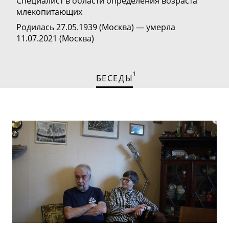
Специалист в области определения возраста
млекопитающих
Родилась 27.05.1939 (Москва) — умерла
11.07.2021 (Москва)
1
БЕСЕДЫ