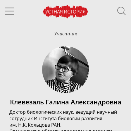
Участник
Клевезаль Галина Александровна
Доктор биологических наук, ведущий научный
сотрудник Института биологии развития
им. Н.К. Кольцова РАН.