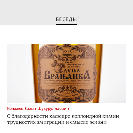
1
БЕСЕДЫ
Кенжеев
Бахыт Шукуруллаевич
О благодарности кафедре коллоидной химии,
трудностях эмиграции и смысле жизни