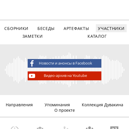
СБОРНИКИ
БЕСЕДЫ
АРТЕФАКТЫ
УЧАСТНИКИ
ЗАМЕТКИ
КАТАЛОГ
Новости и анонсы в Facebook
Видео-архив на Youtube
Направления
Упоминания
Коллекция Дувакина
О проекте