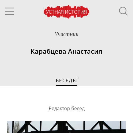
Участник
Карабцева Анастасия
1
БЕСЕДЫ
Редактор бесед