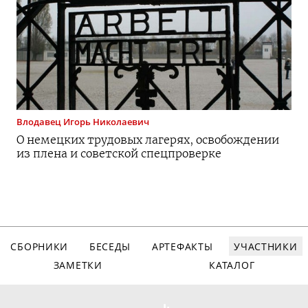
Влодавец
Игорь Николаевич
О немецких трудовых лагерях, освобождении
из плена и советской спецпроверке
СБОРНИКИ
БЕСЕДЫ
АРТЕФАКТЫ
УЧАСТНИКИ
ЗАМЕТКИ
КАТАЛОГ