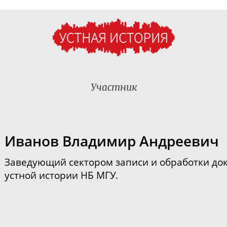
Участник
Иванов Владимир Андреевич
Заведующий сектором записи и обработки до
устной истории НБ МГУ.