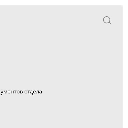
кументов отдела