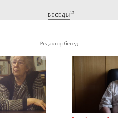
52
БЕСЕДЫ
Редактор бесед