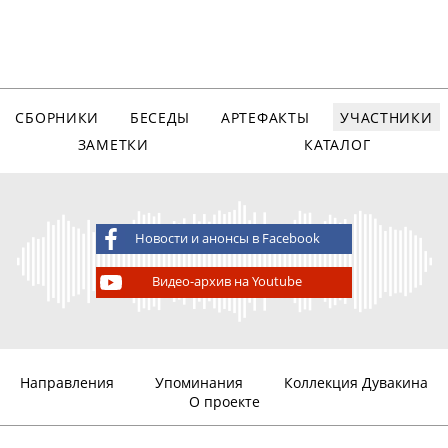
СБОРНИКИ
БЕСЕДЫ
АРТЕФАКТЫ
УЧАСТНИКИ
ЗАМЕТКИ
КАТАЛОГ
Новости и анонсы в Facebook
Видео-архив на Youtube
Направления
Упоминания
Коллекция Дувакина
О проекте