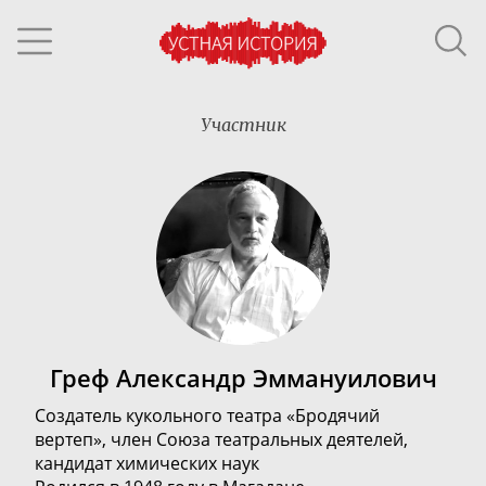
Участник
Греф Александр Эммануилович
Создатель кукольного театра «Бродячий
вертеп»,
член Союза театральных деятелей,
кандидат химических наук