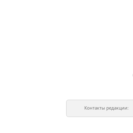
Контакты редакции: