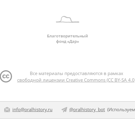
Благотворительный
фонд «Дар»
Все материалы предоставляются в рамках
свободной лицензии Creative Commons (CC BY-SA 4.0
info@oralhistory.ru
@oralhistory_bot
(Используе