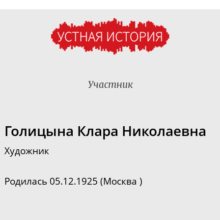
Участник
Голицына Клара Николаевна
Художник
Родилась 05.12.1925 (Москва )