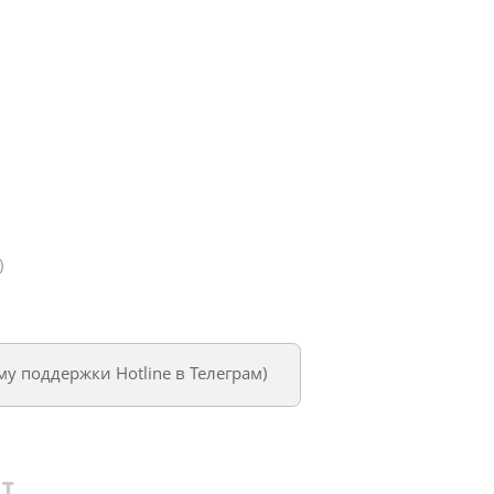
)
му поддержки Hotline в Телеграм
)