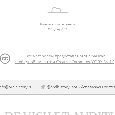
Благотворительный
фонд «Дар»
Все материалы предоставляются в рамках
свободной лицензии Creative Commons (CC BY-SA 4.0
info@oralhistory.ru
@oralhistory_bot
(Используем
систе