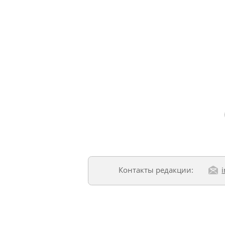
Контакты редакции: