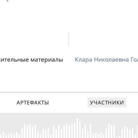
нительные материалы
Клара Николаевна Г
АРТЕФАКТЫ
УЧАСТНИКИ