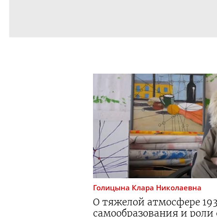
Голицына
Клара Николаевна
О тяжелой атмосфере 193
самообразования и роли