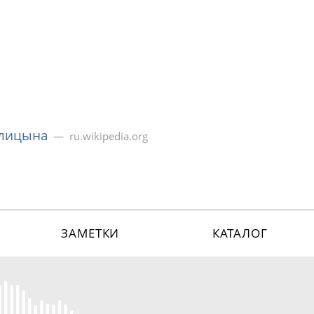
олицына
ru.wikipedia.org
ЗАМЕТКИ
КАТАЛОГ