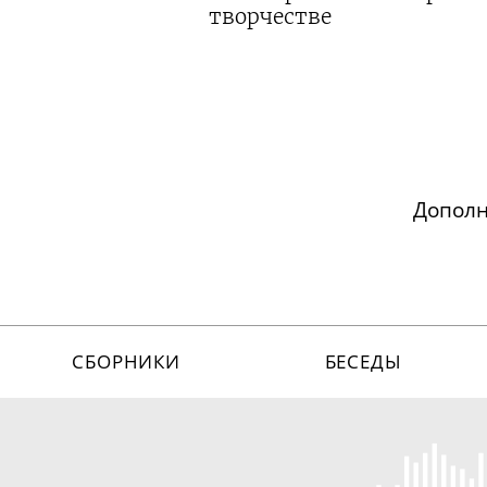
творчестве
Допол
СБОРНИКИ
БЕСЕДЫ