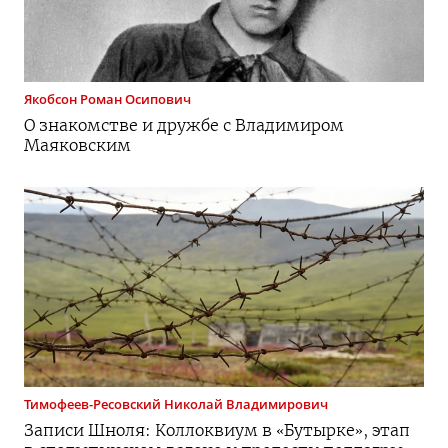
Якобсон
Роман Осипович
О знакомстве и дружбе с Владимиром
Маяковским
Тимофеев-Ресовский
Николай Владимирович
Записи Шноля: Коллоквиум в «Бутырке», этап