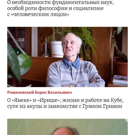
О необходимости фундаментальных наук,
особой роли философии и социализме
с «человеческим лицом»
Романовский
Борис Васильевич
О «Янеке» и «Ирише», жизни и работе на Кубе,
супе из акулы и знакомстве с Грэмом Грином