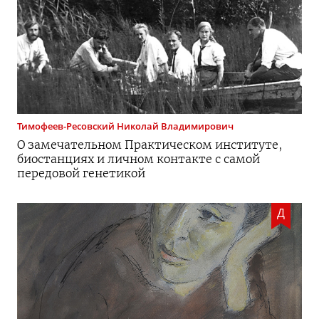
Тимофеев-Ресовский
Николай Владимирович
О замечательном Практическом институте,
биостанциях и личном контакте с самой
передовой генетикой
Д