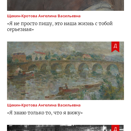
Щекин-Кротова
Ангелина Васильевна
«Я не просто пишу, это наша жизнь с тобой
серьезная»
Д
Щекин-Кротова
Ангелина Васильевна
«Я знаю только то, что я вижу»
Д