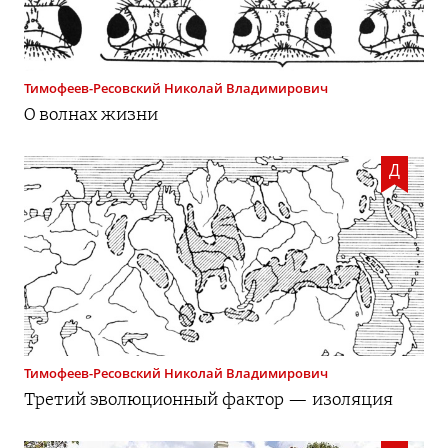
Тимофеев-Ресовский
Николай Владимирович
О волнах жизни
Д
Тимофеев-Ресовский
Николай Владимирович
Третий эволюционный фактор — изоляция