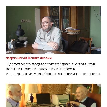
Дзержинский
Феликс Янович
О детстве на подмосковной даче и о том, как
возник и развивался его интерес к
исследованиям вообще и зоологии в частности