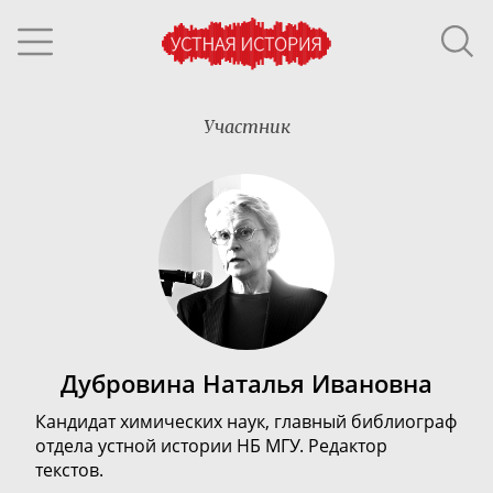
Участник
Дубровина Наталья Ивановна
Кандидат химических наук, главный библиограф
отдела устной истории НБ МГУ. Редактор
текстов.