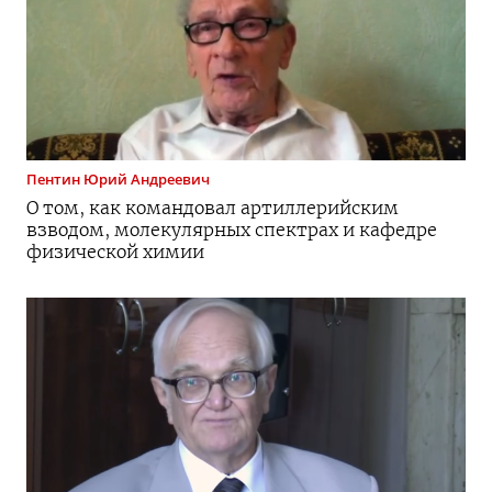
Пентин
Юрий Андреевич
О том, как командовал артиллерийским
взводом, молекулярных спектрах и кафедре
физической химии