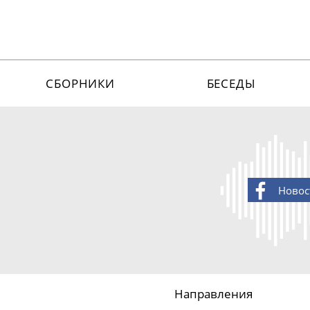
СБОРНИКИ
БЕСЕДЫ
Новос
Направления