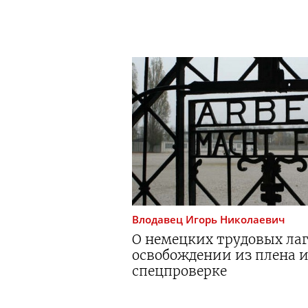
Влодавец
Игорь Николаевич
О немецких трудовых лаг
освобождении из плена и
спецпроверке