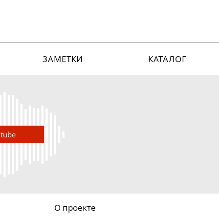
ЗАМЕТКИ
КАТАЛОГ
utube
О проекте