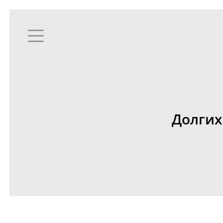
Долгих