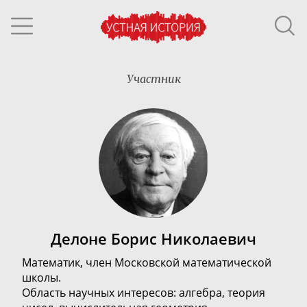
Участник
Делоне Борис Николаевич
Математик, член Московской математической
школы.
Область научных интересов: алгебра,
теория