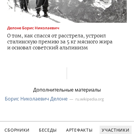
Делоне
Борис Николаевич
О том, как спасся от расстрела, устроил
сталинскую премию за 5 кг мясного жира
и основал советский альпинизм
Дополнительные материалы
Борис Николаевич Делоне
ru.wikipedia.org
СБОРНИКИ
БЕСЕДЫ
АРТЕФАКТЫ
УЧАСТНИКИ