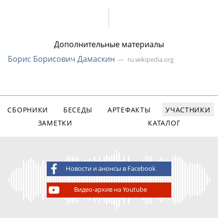
Дополнительные материалы
Борис Борисович Дамаскин
ru.wikipedia.org
СБОРНИКИ
БЕСЕДЫ
АРТЕФАКТЫ
УЧАСТНИКИ
ЗАМЕТКИ
КАТАЛОГ
Новости и анонсы в Facebook
Видео-архив на Youtube