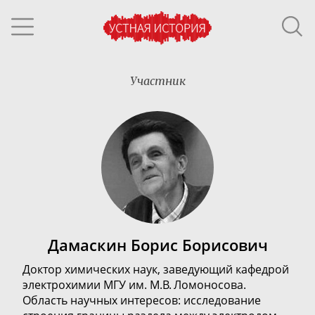
Участник
Дамаскин Борис Борисович
Доктор химических наук, з
аведующий кафедрой
электрохимии МГУ им. М.В. Ломоносова.
Область научных интересов: исследование