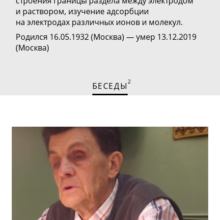
строения границы раздела между электродом
и раствором, изучение адсорбции
на электродах различных ионов и молекул.
Родился 16.05.1932 (Москва) — умер 13.12.2019
(Москва)
2
БЕСЕДЫ