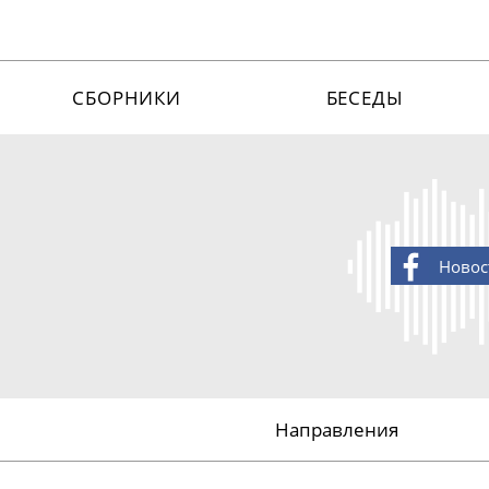
СБОРНИКИ
БЕСЕДЫ
Новос
Направления