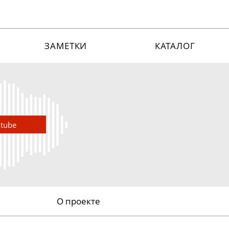
ЗАМЕТКИ
КАТАЛОГ
utube
О проекте