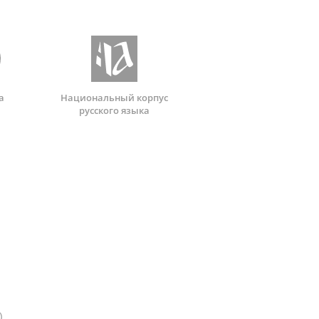
а
Национальный корпус
русского языка
)