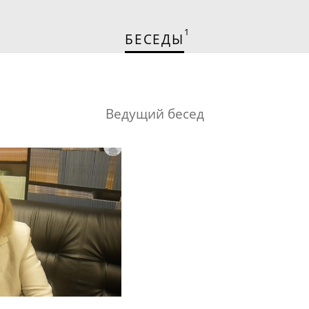
1
БЕСЕДЫ
Ведущий бесед