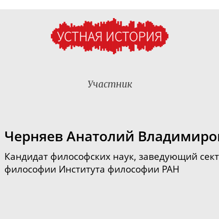
Участник
Черняев Анатолий Владимиро
Кандидат философских наук, заведующий сект
философии Института философии РАН