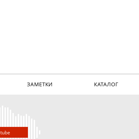
ЗАМЕТКИ
КАТАЛОГ
utube