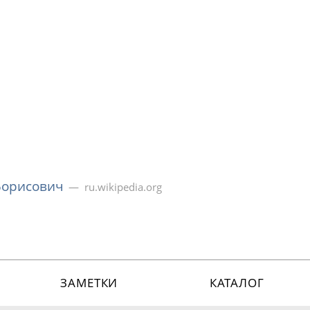
Борисович
ru.wikipedia.org
ЗАМЕТКИ
КАТАЛОГ