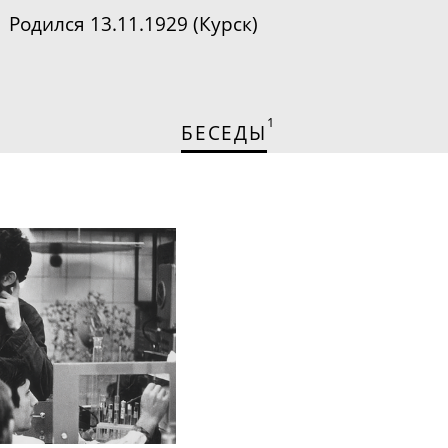
Родился 13.11.1929 (Курск)
1
БЕСЕДЫ