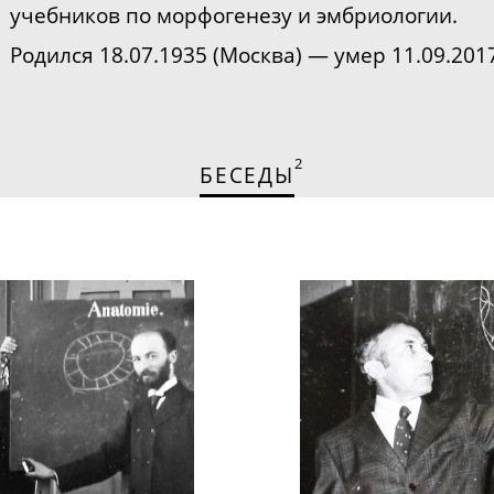
учебников по морфогенезу и эмбриологии.
Родился 18.07.1935 (Москва) — умер 11.09.201
2
БЕСЕДЫ