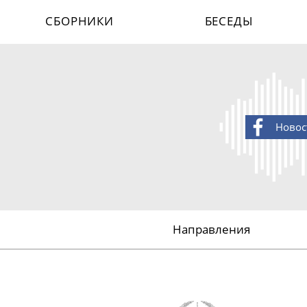
СБОРНИКИ
БЕСЕДЫ
Новос
Направления