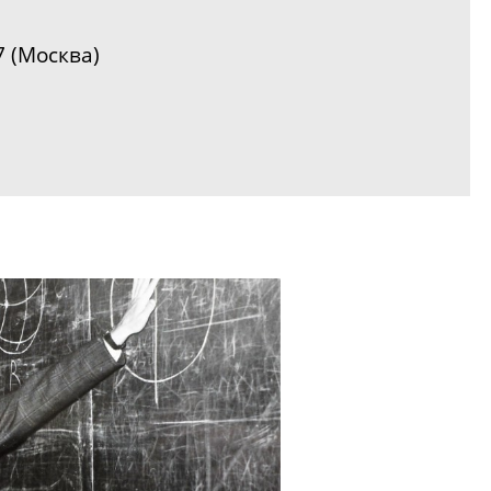
7 (Москва)