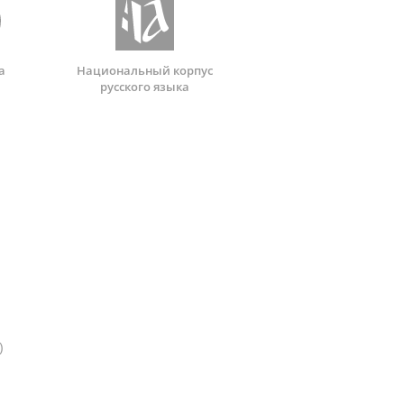
а
Национальный корпус
русского языка
)