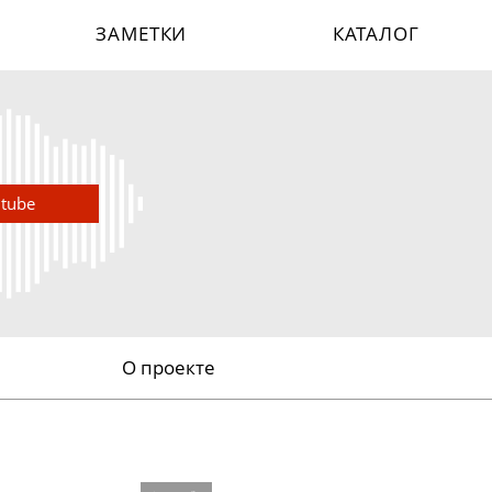
ЗАМЕТКИ
КАТАЛОГ
utube
О проекте