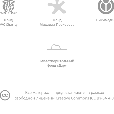
Фонд
Фонд
Викимеди
AVC Charity
Михаила Прохорова
Благотворительный
фонд «Дар»
Все материалы предоставляются в рамках
свободной лицензии Creative Commons (CC BY-SA 4.0