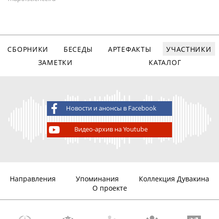
СБОРНИКИ
БЕСЕДЫ
АРТЕФАКТЫ
УЧАСТНИКИ
ЗАМЕТКИ
КАТАЛОГ
Новости и анонсы в Facebook
Видео-архив на Youtube
Направления
Упоминания
Коллекция Дувакина
О проекте