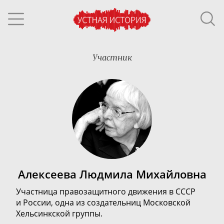
Участник
Алексеева Людмила Михайловна
Участница правозащитного движения в СССР
и России, одна из создательниц Московской
Хельсинкской группы.