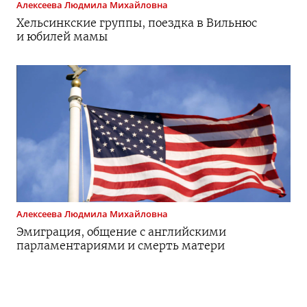
Алексеева
Людмила Михайловна
Хельсинкские группы, поездка в Вильнюс
и юбилей мамы
Алексеева
Людмила Михайловна
Эмиграция, общение с английскими
парламентариями и смерть матери