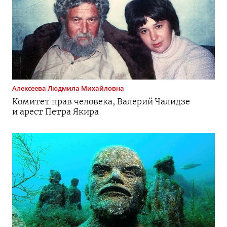
Алексеева
Людмила Михайловна
Комитет прав человека, Валерий Чалидзе
и арест Петра Якира