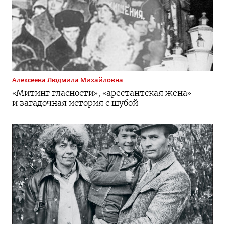
Алексеева
Людмила Михайловна
«Митинг гласности», «арестантская жена»
и загадочная история с шубой