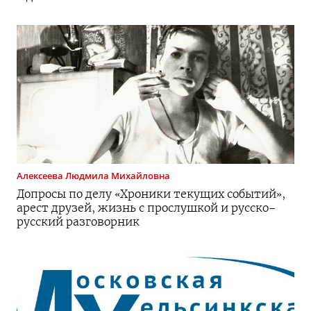
Алексеева
Людмила Михайловна
Допросы по делу «Хроники текущих событий»,
арест друзей, жизнь с прослушкой и
русско-
русский
разговорник