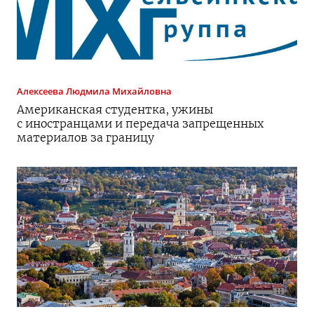
Алексеева
Людмила Михайловна
Американская студентка, ужины
с иностранцами и передача запрещенных
материалов за границу