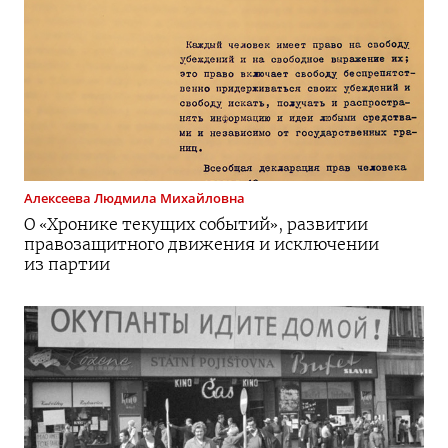
Алексеева
Людмила Михайловна
О «Хронике текущих событий», развитии
правозащитного движения и исключении
из партии