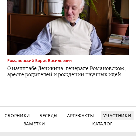
Романовский
Борис Васильевич
О начштабе Деникина, генерале Романовском,
аресте родителей и рождении научных идей
СБОРНИКИ
БЕСЕДЫ
АРТЕФАКТЫ
УЧАСТНИКИ
ЗАМЕТКИ
КАТАЛОГ