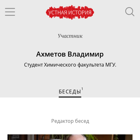
Участник
Ахметов Владимир
Студент Химического факультета МГУ.
1
БЕСЕДЫ
Редактор бесед