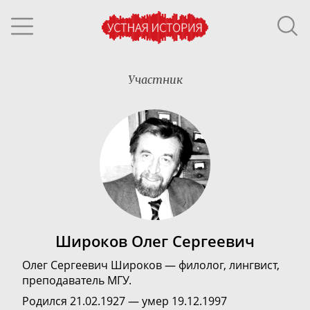
Участник
Широков Олег Сергеевич
Олег Сергеевич Широков
—
филолог, лингвист,
преподаватель МГУ.
Родился 21.02.1927 — умер 19.12.1997