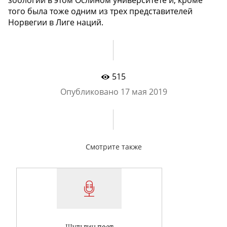
того была тоже одним из трех представителей
Норвегии в Лиге наций.
515
Опубликовано
17 мая 2019
Смотрите также