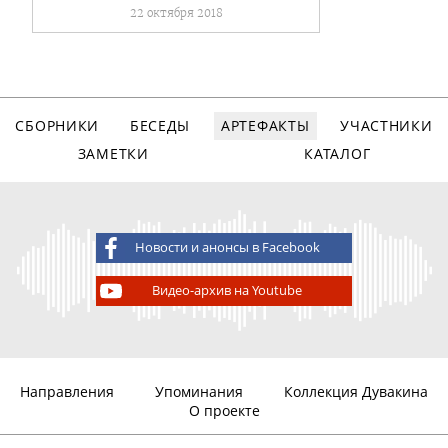
22 октября 2018
СБОРНИКИ
БЕСЕДЫ
АРТЕФАКТЫ
УЧАСТНИКИ
ЗАМЕТКИ
КАТАЛОГ
Новости и анонсы в Facebook
Видео-архив на Youtube
Направления
Упоминания
Коллекция Дувакина
О проекте