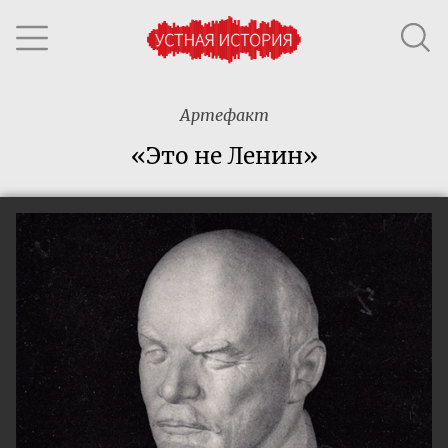
Артефакт
«Это не Ленин»