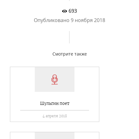
693
Опубликовано
9 ноября 2018
Смотрите также
Шульгин поет
4 апреля 2018