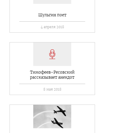
Шульгин поет
4 апреля 2018
Тимофеев-Ресовский
рассказывает анекдот
8 мая 2018