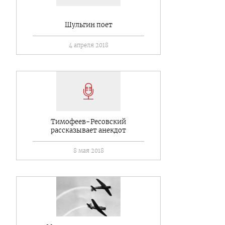
Шульгин поет
4 апреля 2018
Тимофеев-Ресовский
рассказывает анекдот
8 мая 2018