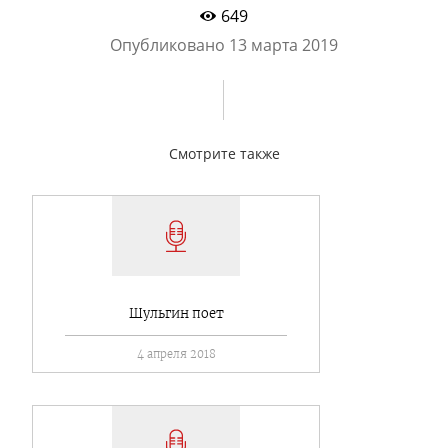
649
Опубликовано
13 марта 2019
Смотрите также
Шульгин поет
4 апреля 2018