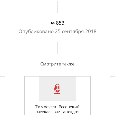
853
Опубликовано
25 сентября 2018
Смотрите также
Тимофеев-Ресовский
рассказывает анекдот