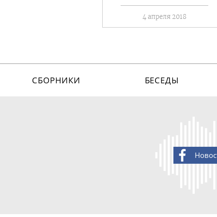
4 апреля 2018
СБОРНИКИ
БЕСЕДЫ
Новос