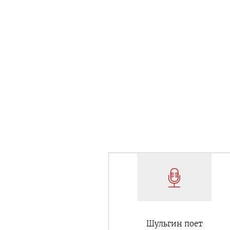
Шульгин поет