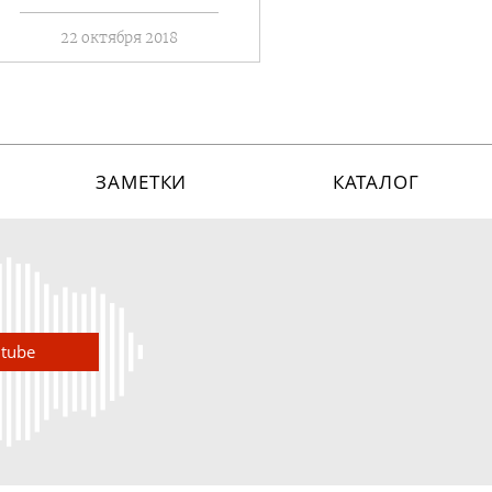
22 октября 2018
ЗАМЕТКИ
КАТАЛОГ
utube